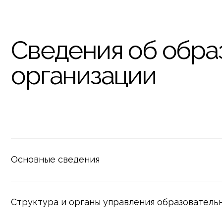
Сведения об образо
организации
Основные сведения
Структура и органы управления образовательной о
Документы