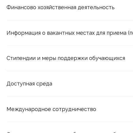
Информация о вакантных местах для приема (перев
Стипендии и меры поддержки обучающихся
Доступная среда
Международное сотрудничество
Организация питания в образовательной организаци