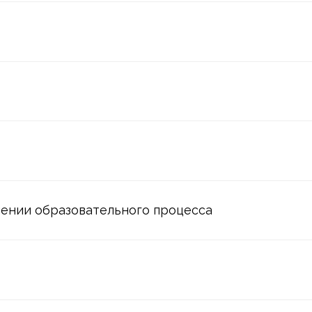
образовательного процесса