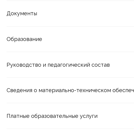
Образование
Руководство и педагогический состав
Сведения о материально-техническом обеспечении 
Платные образовательные услуги
Финансово хозяйственная деятельность